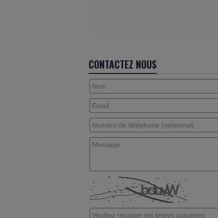
CONTACTEZ NOUS