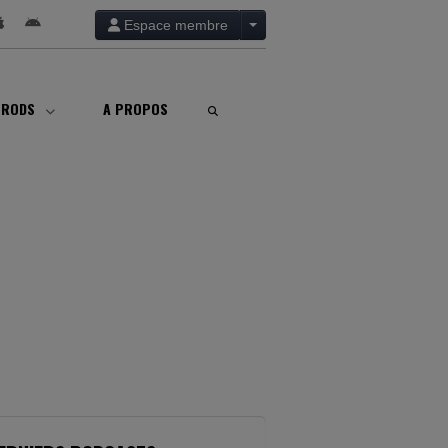
Espace membre
PRODS
A PROPOS