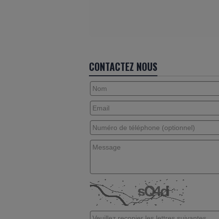
CONTACTEZ NOUS