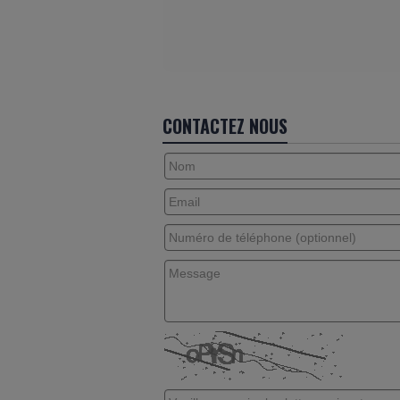
CONTACTEZ NOUS