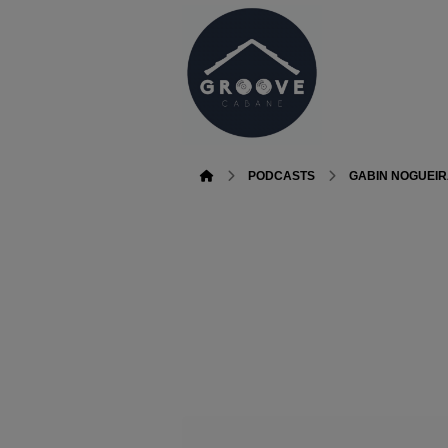
PODCASTS
GABIN NOGUEI