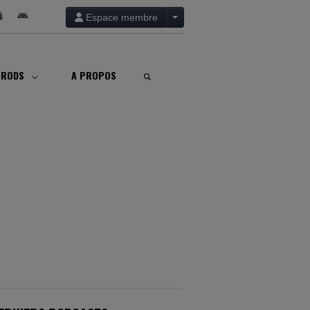
Espace membre
PRODS
A PROPOS